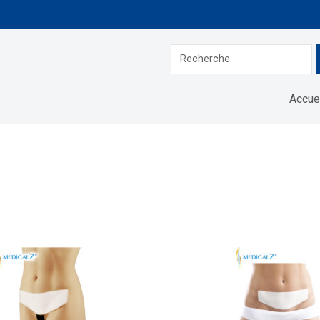
Accue