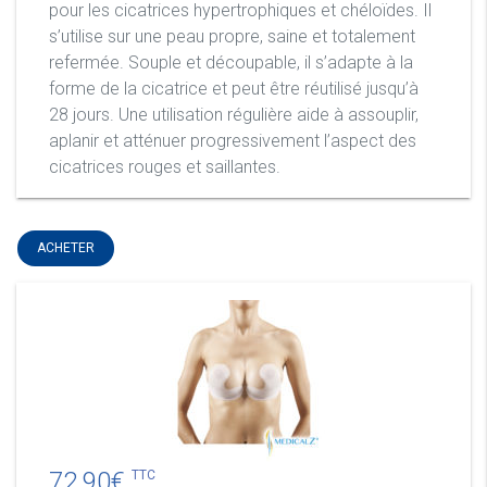
pour les cicatrices hypertrophiques et chéloïdes. Il
s’utilise sur une peau propre, saine et totalement
refermée. Souple et découpable, il s’adapte à la
forme de la cicatrice et peut être réutilisé jusqu’à
28 jours. Une utilisation régulière aide à assouplir,
aplanir et atténuer progressivement l’aspect des
cicatrices rouges et saillantes.
ACHETER
72,90€
TTC