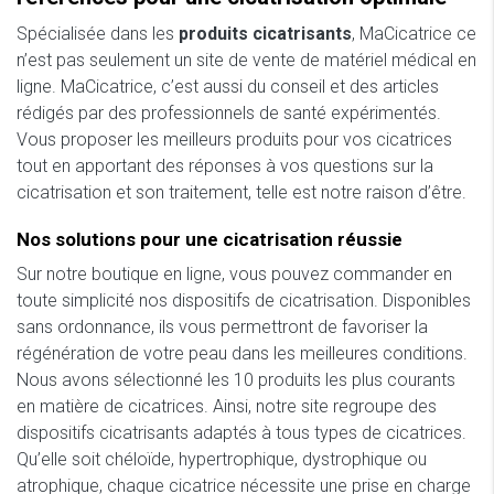
Spécialisée dans les
produits cicatrisants
, MaCicatrice ce
n’est pas seulement un site de vente de matériel médical en
ligne. MaCicatrice, c’est aussi du conseil et des articles
rédigés par des professionnels de santé expérimentés.
Vous proposer les meilleurs produits pour vos cicatrices
tout en apportant des réponses à vos questions sur la
cicatrisation et son traitement, telle est notre raison d’être.
Nos solutions pour une cicatrisation réussie
Sur notre boutique en ligne, vous pouvez commander en
toute simplicité nos dispositifs de cicatrisation. Disponibles
sans ordonnance, ils vous permettront de favoriser la
régénération de votre peau dans les meilleures conditions.
Nous avons sélectionné les 10 produits les plus courants
en matière de cicatrices. Ainsi, notre site regroupe des
dispositifs cicatrisants adaptés à tous types de cicatrices.
Qu’elle soit chéloïde, hypertrophique, dystrophique ou
atrophique, chaque cicatrice nécessite une prise en charge