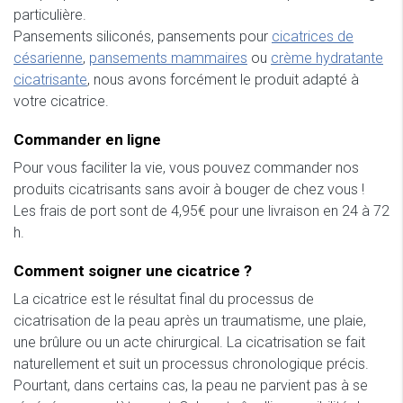
particulière.
Pansements siliconés, pansements pour
cicatrices de
césarienne
,
pansements mammaires
ou
crème hydratante
cicatrisante
, nous avons forcément le produit adapté à
votre cicatrice.
Commander en ligne
Pour vous faciliter la vie, vous pouvez commander nos
produits cicatrisants sans avoir à bouger de chez vous !
Les frais de port sont de 4,95€ pour une livraison en 24 à 72
h.
Comment soigner une cicatrice ?
La cicatrice est le résultat final du processus de
cicatrisation de la peau après un traumatisme, une plaie,
une brûlure ou un acte chirurgical. La cicatrisation se fait
naturellement et suit un processus chronologique précis.
Pourtant, dans certains cas, la peau ne parvient pas à se